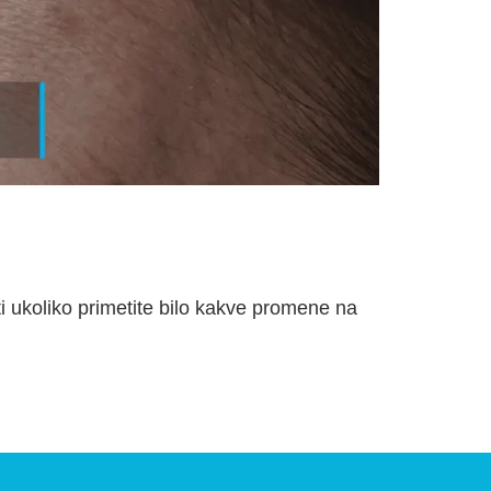
i ukoliko primetite bilo kakve promene na