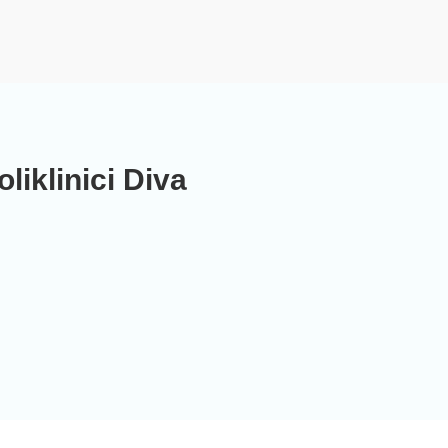
liklinici Diva