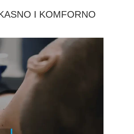
FIKASNO I KOMFORNO