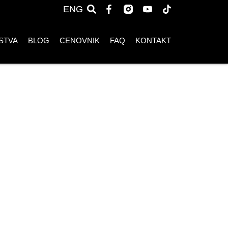
ENG
STVA
BLOG
CENOVNIK
FAQ
KONTAKT