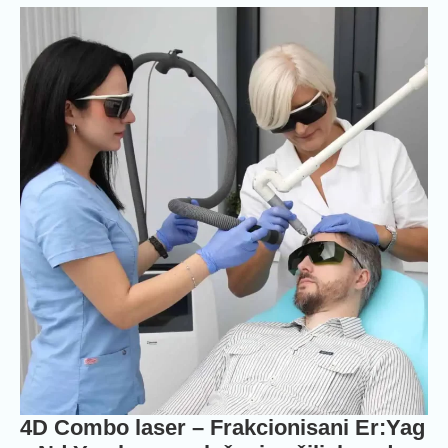
4D Combo laser – Frakcionisani Er:Yag